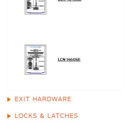
LCN 1460SE
EXIT HARDWARE
LOCKS & LATCHES