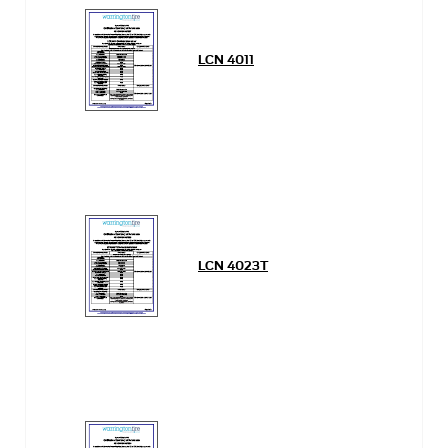
LCN 4011
LCN 4023T