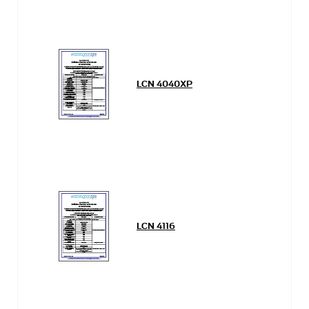
LCN 4040XP
LCN 4116