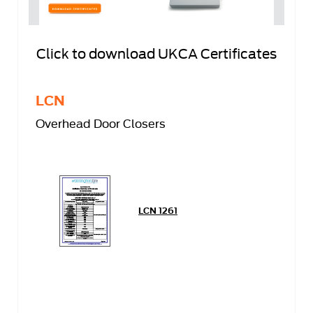
Click to download UKCA Certificates
LCN
Overhead Door Closers
LCN 1261