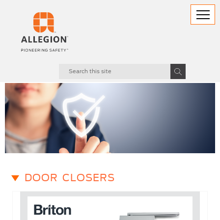
DOOR CLOSERS